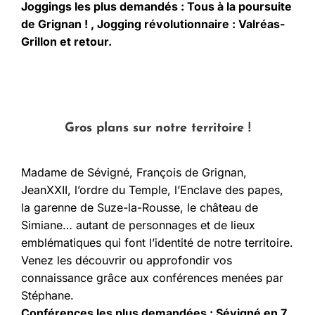
Joggings les plus demandés : Tous à la poursuite
de Grignan ! , Jogging révolutionnaire : Valréas-
Grillon et retour.
Gros plans sur notre territoire !
Madame de Sévigné, François de Grignan,
JeanXXII, l’ordre du Temple, l’Enclave des papes,
la garenne de Suze-la-Rousse, le château de
Simiane… autant de personnages et de lieux
emblématiques qui font l’identité de notre territoire.
Venez les découvrir ou approfondir vos
connaissance grâce aux conférences menées par
Stéphane.
Conférences les plus demandées : Sévigné en 7