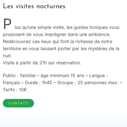
Les visites nocturnes
P
lus qu’une simple visite, les guides toniques vous
proposent de vous imprégner dans une ambiance.
Redécouvrez ces lieux qui font la richesse de notre
territoire en vous laissant porter par les mystères de la
nuit.
Visite à partir de 21h sur réservation.
Public : familial – âge minimum 15 ans – Langue :
français – Durée : 1h45 – Groupe : 25 personnes max. –
Tarifs : 10€
CONTACT