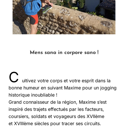
Mens sana in corpore sano !
C
ultivez votre corps et votre esprit dans la
bonne humeur en suivant Maxime pour un jogging
historique inoubliable !
Grand connaisseur de la région, Maxime s’est
inspiré des trajets effectués par les facteurs,
coursiers, soldats et voyageurs des XVIIème
et
XVIIIème siècles pour tracer ses circuits.