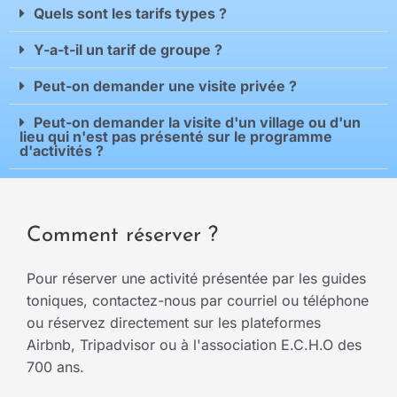
Quels sont les tarifs types ?
Y-a-t-il un tarif de groupe ?
Peut-on demander une visite privée ?
Peut-on demander la visite d'un village ou d'un
lieu qui n'est pas présenté sur le programme
d'activités ?
Comment réserver ?
Pour réserver une activité présentée par les guides
toniques, contactez-nous par courriel ou téléphone
ou réservez directement sur les plateformes
Airbnb, Tripadvisor ou à l'association E.C.H.O des
700 ans.