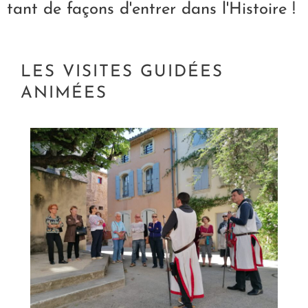
tant de façons d'entrer dans l'Histoire !
LES VISITES GUIDÉES
ANIMÉES