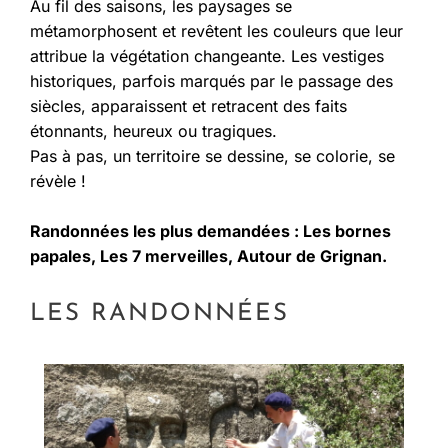
Au fil des saisons, les paysages se
métamorphosent et revêtent les couleurs que leur
attribue la végétation changeante. Les vestiges
historiques, parfois marqués par le passage des
siècles, apparaissent et retracent des faits
étonnants, heureux ou tragiques.
Pas à pas, un territoire se dessine, se colorie, se
révèle !
Randonnées les plus demandées : Les bornes
papales, Les 7 merveilles, Autour de Grignan.
LES RANDONNÉES