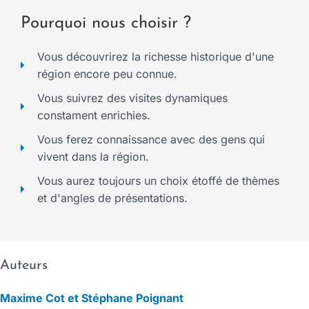
Pourquoi nous choisir ?
Vous découvrirez la richesse historique d'une
région encore peu connue.
Vous suivrez des visites dynamiques
constament enrichies.
Vous ferez connaissance avec des gens qui
vivent dans la région.
Vous aurez toujours un choix étoffé de thèmes
et d'angles de présentations.
Auteurs
Maxime Cot et Stéphane Poignant