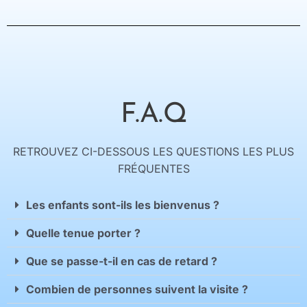
F.A.Q
RETROUVEZ CI-DESSOUS LES QUESTIONS LES PLUS
FRÉQUENTES
Les enfants sont-ils les bienvenus ?
Quelle tenue porter ?
Que se passe-t-il en cas de retard ?
Combien de personnes suivent la visite ?