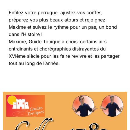
Enfilez votre perruque, ajustez vos coiffes,
préparez vos plus beaux atours et rejoignez
Maxime et suivez le rythme pour un pas, un bond
dans l’Histoire !
Maxime, Guide Tonique a choisi certains airs
entraînants et chorégraphies distrayantes du
XVIème siècle pour les faire revivre et les partager
tout au long de l’année.