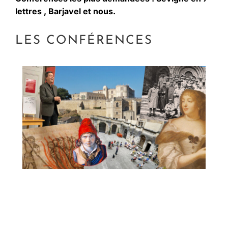
lettres , Barjavel et nous.
LES CONFÉRENCES