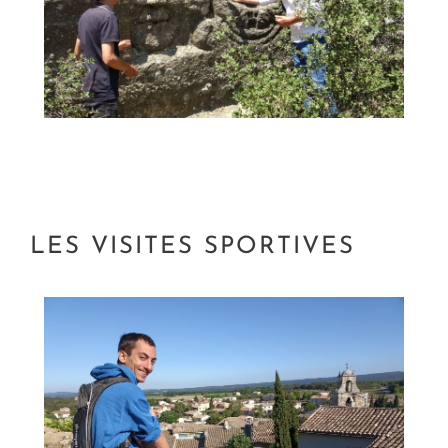
LES VISITES SPORTIVES