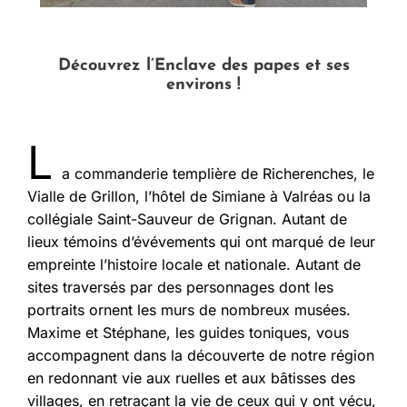
Découvrez l’Enclave des papes et ses
environs !
L
a commanderie templière de Richerenches, le
Vialle de Grillon, l’hôtel de Simiane à Valréas ou la
collégiale Saint-Sauveur de Grignan. Autant de
lieux témoins d’évévements qui ont marqué de leur
empreinte l’histoire locale et nationale. Autant de
sites traversés par des personnages dont les
portraits ornent les murs de nombreux musées.
Maxime et Stéphane, les guides toniques, vous
accompagnent dans la découverte de notre région
en redonnant vie aux ruelles et aux bâtisses des
villages, en retraçant la vie de ceux qui y ont vécu,