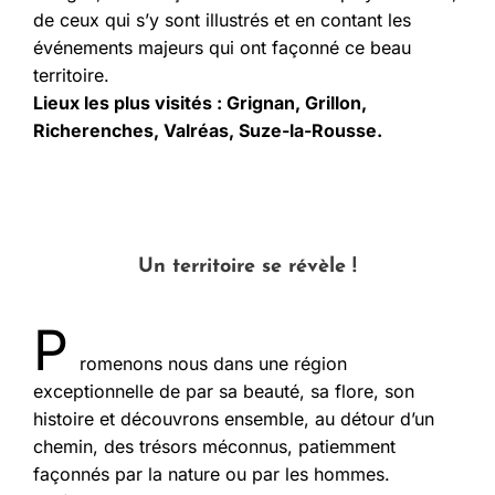
de ceux qui s’y sont illustrés et en contant les
événements majeurs qui ont façonné ce beau
territoire.
Lieux les plus visités : Grignan, Grillon,
Richerenches, Valréas, Suze-la-Rousse.
Un territoire se révèle !
P
romenons nous dans une région
exceptionnelle de par sa beauté, sa flore, son
histoire et découvrons ensemble, au détour d’un
chemin, des trésors méconnus, patiemment
façonnés par la nature ou par les hommes.