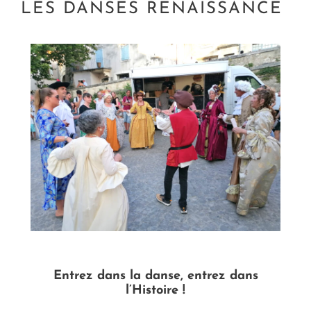
LES DANSES RENAISSANCE
Entrez dans la danse, entrez dans
l’Histoire !